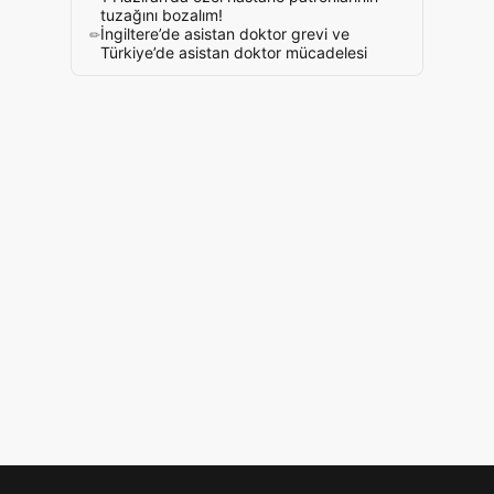
tuzağını bozalım!
İngiltere’de asistan doktor grevi ve
Türkiye’de asistan doktor mücadelesi