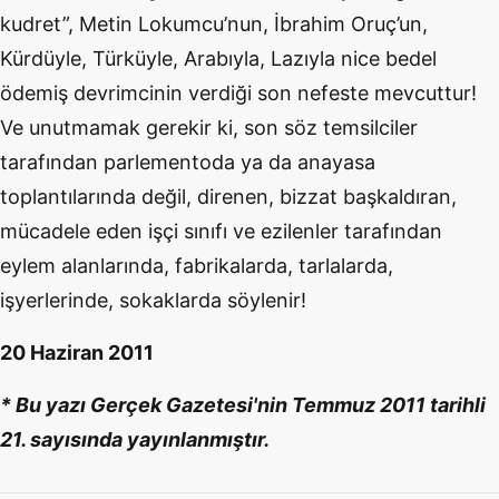
kudret”, Metin Lokumcu’nun, İbrahim Oruç’un,
Kürdüyle, Türküyle, Arabıyla, Lazıyla nice bedel
ödemiş devrimcinin verdiği son nefeste mevcuttur!
Ve unutmamak gerekir ki, son söz temsilciler
tarafından parlementoda ya da anayasa
toplantılarında değil, direnen, bizzat başkaldıran,
mücadele eden işçi sınıfı ve ezilenler tarafından
eylem alanlarında, fabrikalarda, tarlalarda,
işyerlerinde, sokaklarda söylenir!
20 Haziran 2011
* Bu yazı Gerçek Gazetesi'nin Temmuz 2011 tarihli
21. sayısında yayınlanmıştır.