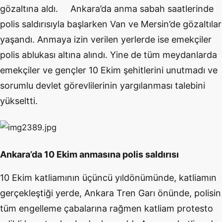
gözaltına aldı. Ankara’da anma sabah saatlerinde
polis saldırısıyla başlarken Van ve Mersin’de gözaltılar
yaşandı. Anmaya izin verilen yerlerde ise emekçiler
polis ablukası altına alındı. Yine de tüm meydanlarda
emekçiler ve gençler 10 Ekim şehitlerini unutmadı ve
sorumlu devlet görevlilerinin yargılanması talebini
yükseltti.
Ankara’da 10 Ekim anmasına polis saldırısı
10 Ekim katliamının üçüncü yıldönümünde, katliamın
gerçekleştiği yerde, Ankara Tren Garı önünde, polisin
tüm engelleme çabalarına rağmen katliam protesto