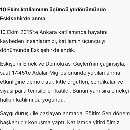
10 Ekim katliamının üçüncü yıldönümünde
Eskişehir’de anma
10 Ekim 2015’te Ankara katliamında hayatını
kaybeden insanlarımızı, katliamın üçüncü yıl
dönümünde Eskişehir’de andık.
Eskişehir Emek ve Demokrasi Güçleri’nin çağırısıyla,
saat 17:45’te Adalar Migros önünde yapılan anma
etkinliğine demokratik kitle örgütleri, sendikalar ve
siyasi parti temsilcileri katıldı. Bunun yanı sıra emekçi
halkın katılımı da yoğundu.
Saygı duruşu ile başlayan anmada, Eğitim Sen dönem
başkanı bir konuşma yaptı. Katliamda yitirdiğimiz