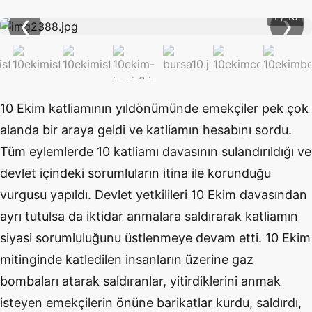
1 / 10
❮
❯
10 Ekim katliamının yıldönümünde emekçiler pek çok
alanda bir araya geldi ve katliamın hesabını sordu.
Tüm eylemlerde 10 katliamı davasının sulandırıldığı ve
devlet içindeki sorumluların itina ile korunduğu
vurgusu yapıldı. Devlet yetkilileri 10 Ekim davasından
ayrı tutulsa da iktidar anmalara saldırarak katliamın
siyasi sorumluluğunu üstlenmeye devam etti. 10 Ekim
mitinginde katledilen insanların üzerine gaz
bombaları atarak saldıranlar, yitirdiklerini anmak
isteyen emekçilerin önüne barikatlar kurdu, saldırdı,