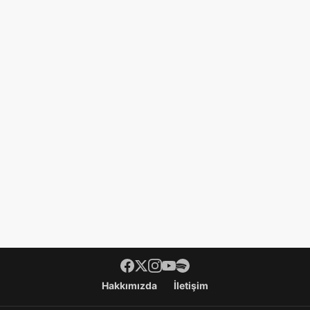
Hakkımızda
İletişim