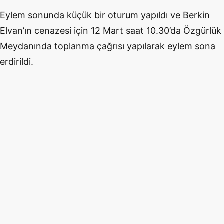
Eylem sonunda küçük bir oturum yapıldı ve Berkin
Elvan’ın cenazesi için 12 Mart saat 10.30’da Özgürlük
Meydanında toplanma çağrısı yapılarak eylem sona
erdirildi.