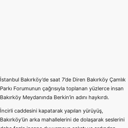
İstanbul Bakırköy’de saat 7’de Diren Bakırköy Çamlık
Parkı Forumunun çağrısıyla toplanan yüzlerce insan
Bakırköy Meydanında Berkin’in adını haykırdı.
İncirli caddesini kapatarak yapılan yürüyüş,
Bakırköy’ün arka mahallelerini de dolaşarak seslerini