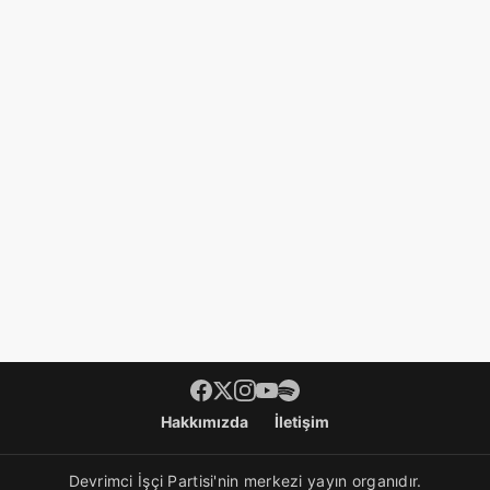
Hakkımızda
İletişim
Devrimci İşçi Partisi'nin merkezi yayın organıdır.