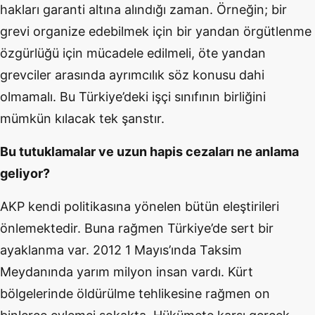
hakları garanti altına alındığı zaman. Örneğin; bir
grevi organize edebilmek için bir yandan örgütlenme
özgürlüğü için mücadele edilmeli, öte yandan
grevciler arasında ayrımcılık söz konusu dahi
olmamalı. Bu Türkiye’deki işçi sınıfının birliğini
mümkün kılacak tek şanstır.
Bu tutuklamalar ve uzun hapis cezaları ne anlama
geliyor?
AKP kendi politikasına yönelen bütün eleştirileri
önlemektedir. Buna rağmen Türkiye’de sert bir
ayaklanma var. 2012 1 Mayıs’ında Taksim
Meydanında yarım milyon insan vardı. Kürt
bölgelerinde öldürülme tehlikesine rağmen on