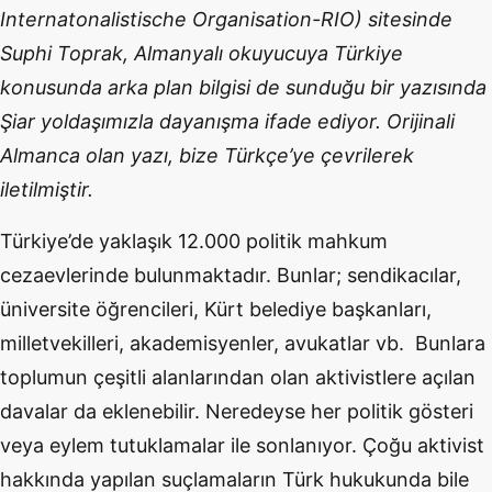
Internatonalistische Organisation-RIO) sitesinde
Suphi Toprak, Almanyalı okuyucuya Türkiye
konusunda arka plan bilgisi de sunduğu bir yazısında
Şiar yoldaşımızla dayanışma ifade ediyor. Orijinali
Almanca olan yazı, bize Türkçe’ye çevrilerek
iletilmiştir.
Türkiye’de yaklaşık 12.000 politik mahkum
cezaevlerinde bulunmaktadır. Bunlar; sendikacılar,
üniversite öğrencileri, Kürt belediye başkanları,
milletvekilleri, akademisyenler, avukatlar vb. Bunlara
toplumun çeşitli alanlarından olan aktivistlere açılan
davalar da eklenebilir. Neredeyse her politik gösteri
veya eylem tutuklamalar ile sonlanıyor. Çoğu aktivist
hakkında yapılan suçlamaların Türk hukukunda bile