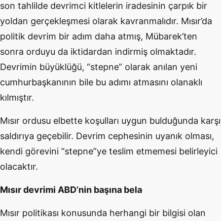
son tahlilde devrimci kitlelerin iradesinin çarpık bir
yoldan gerçekleşmesi olarak kavranmalıdır. Mısır’da
politik devrim bir adım daha atmış, Mübarek’ten
sonra orduyu da iktidardan indirmiş olmaktadır.
Devrimin büyüklüğü, “stepne” olarak anılan yeni
cumhurbaşkanının bile bu adımı atmasını olanaklı
kılmıştır.
Mısır ordusu elbette koşulları uygun bulduğunda karşı
saldırıya geçebilir. Devrim cephesinin uyanık olması,
kendi görevini “stepne”ye teslim etmemesi belirleyici
olacaktır.
Mısır devrimi ABD’nin başına bela
Mısır politikası konusunda herhangi bir bilgisi olan