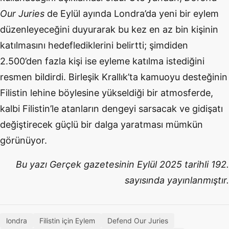
Our Juries
de Eylül ayında Londra’da yeni bir eylem
düzenleyeceğini duyurarak bu kez en az bin kişinin
katılmasını hedeflediklerini belirtti; şimdiden
2.500’den fazla kişi ise eyleme katılma istediğini
resmen bildirdi. Birleşik Krallık’ta kamuoyu desteğinin
Filistin lehine böylesine yükseldiği bir atmosferde,
kalbi Filistin’le atanların dengeyi sarsacak ve gidişatı
değiştirecek güçlü bir dalga yaratması mümkün
görünüyor.
Bu yazı Gerçek gazetesinin Eylül 2025 tarihli 192.
sayısında yayınlanmıştır.
londra
Filistin için Eylem
Defend Our Juries