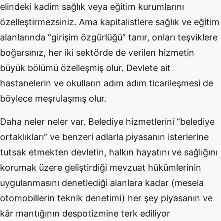
elindeki kadim sağlık veya eğitim kurumlarını
özelleştirmezsiniz. Ama kapitalistlere sağlık ve eğitim
alanlarında “girişim özgürlüğü” tanır, onları teşviklere
boğarsınız, her iki sektörde de verilen hizmetin
büyük bölümü özelleşmiş olur. Devlete ait
hastanelerin ve okulların adım adım ticarileşmesi de
böylece meşrulaşmış olur.
Daha neler neler var. Belediye hizmetlerini “belediye
ortaklıkları” ve benzeri adlarla piyasanın isterlerine
tutsak etmekten devletin, halkın hayatını ve sağlığını
korumak üzere geliştirdiği mevzuat hükümlerinin
uygulanmasını denetlediği alanlara kadar (mesela
otomobillerin teknik denetimi) her şey piyasanın ve
kâr mantığının despotizmine terk ediliyor