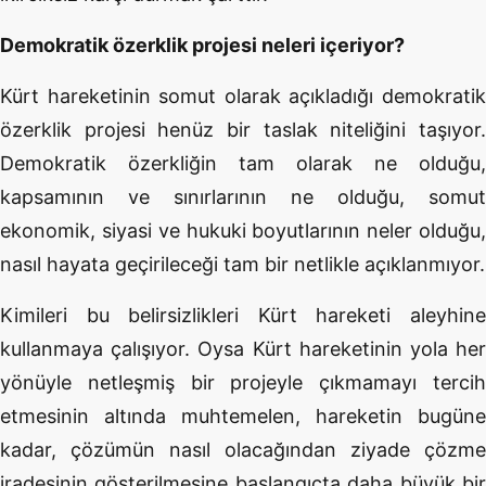
Demokratik özerklik projesi neleri içeriyor?
Kürt hareketinin somut olarak açıkladığı demokratik
özerklik projesi henüz bir taslak niteliğini taşıyor.
Demokratik özerkliğin tam olarak ne olduğu,
kapsamının ve sınırlarının ne olduğu, somut
ekonomik, siyasi ve hukuki boyutlarının neler olduğu,
nasıl hayata geçirileceği tam bir netlikle açıklanmıyor.
Kimileri bu belirsizlikleri Kürt hareketi aleyhine
kullanmaya çalışıyor. Oysa Kürt hareketinin yola her
yönüyle netleşmiş bir projeyle çıkmamayı tercih
etmesinin altında muhtemelen, hareketin bugüne
kadar, çözümün nasıl olacağından ziyade çözme
iradesinin gösterilmesine başlangıçta daha büyük bir