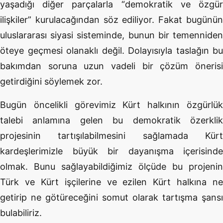
yaşadığı diğer parçalarla “demokratik ve özgür
ilişkiler” kurulacağından söz ediliyor. Fakat bugünün
uluslararası siyasi sisteminde, bunun bir temenniden
öteye geçmesi olanaklı değil. Dolayısıyla taslağın bu
bakımdan soruna uzun vadeli bir çözüm önerisi
getirdiğini söylemek zor.
Bugün öncelikli görevimiz Kürt halkının özgürlük
talebi anlamına gelen bu demokratik özerklik
projesinin tartışılabilmesini sağlamada Kürt
kardeşlerimizle büyük bir dayanışma içerisinde
olmak. Bunu sağlayabildiğimiz ölçüde bu projenin
Türk ve Kürt işçilerine ve ezilen Kürt halkına ne
getirip ne götüreceğini somut olarak tartışma şansı
bulabiliriz.