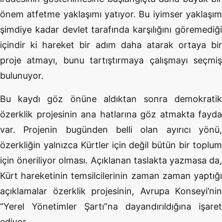
önem atfetme yaklaşımı yatıyor. Bu iyimser yaklaşım
şimdiye kadar devlet tarafında karşılığını göremediği
içindir ki hareket bir adım daha atarak ortaya bir
proje atmayı, bunu tartıştırmaya çalışmayı seçmiş
bulunuyor.
Bu kaydı göz önüne aldıktan sonra demokratik
özerklik projesinin ana hatlarına göz atmakta fayda
var. Projenin bugünden belli olan ayırıcı yönü,
özerkliğin yalnızca Kürtler için değil bütün bir toplum
için öneriliyor olması. Açıklanan taslakta yazmasa da,
Kürt hareketinin temsilcilerinin zaman zaman yaptığı
açıklamalar özerklik projesinin, Avrupa Konseyi’nin
“Yerel Yönetimler Şartı”na dayandırıldığına işaret
ediyor.