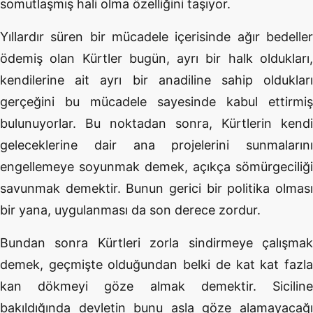
somutlaşmış hali olma özelliğini taşıyor.
Yıllardır süren bir mücadele içerisinde ağır bedeller
ödemiş olan Kürtler bugün, ayrı bir halk oldukları,
kendilerine ait ayrı bir anadiline sahip oldukları
gerçeğini bu mücadele sayesinde kabul ettirmiş
bulunuyorlar. Bu noktadan sonra, Kürtlerin kendi
geleceklerine dair ana projelerini sunmalarını
engellemeye soyunmak demek, açıkça sömürgeciliği
savunmak demektir. Bunun gerici bir politika olması
bir yana, uygulanması da son derece zordur.
Bundan sonra Kürtleri zorla sindirmeye çalışmak
demek, geçmişte olduğundan belki de kat kat fazla
kan dökmeyi göze almak demektir. Siciline
bakıldığında devletin bunu asla göze alamayacağı