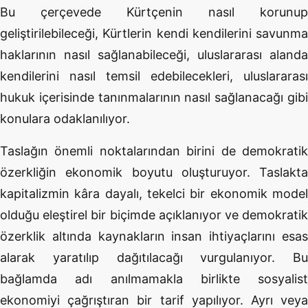
Bu çerçevede Kürtçenin nasıl korunup
geliştirilebileceği, Kürtlerin kendi kendilerini savunma
haklarının nasıl sağlanabileceği, uluslararası alanda
kendilerini nasıl temsil edebilecekleri, uluslararası
hukuk içerisinde tanınmalarının nasıl sağlanacağı gibi
konulara odaklanılıyor.
Taslağın önemli noktalarından birini de demokratik
özerkliğin ekonomik boyutu oluşturuyor. Taslakta
kapitalizmin kâra dayalı, tekelci bir ekonomik model
olduğu eleştirel bir biçimde açıklanıyor ve demokratik
özerklik altında kaynakların insan ihtiyaçlarını esas
alarak yaratılıp dağıtılacağı vurgulanıyor. Bu
bağlamda adı anılmamakla birlikte sosyalist
ekonomiyi çağrıştıran bir tarif yapılıyor. Ayrı veya