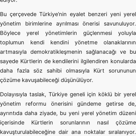
Bu çerçevede Türkiye’nin eyalet benzeri yeni yerel
yönetim birimlerine ayrılması önerisi savunuluyor.
Böylece yerel yönetimlerin güçlenmesi yoluyla
toplumun kendi kendini yönetme olanaklarının
artmasıyla demokratikleşmenin sağlanacağı ve bu
sayede Kürtlerin de kendilerini ilgilendiren konularda
daha fazla söz sahibi olmasıyla Kürt sorununun
çözüme kavuşabileceği düşünülüyor.
Dolayısıyla taslak, Türkiye geneli için köklü bir yerel
yönetim reformu önerisini gündeme getirse de,
ayrıntıda daha ziyade, bu yeni yerel yönetim düzeni
içerisinde Kürtlerin sorunlarının nasıl çözüme
kavuşturulabileceğine dair ana noktalar sıralanıyor.