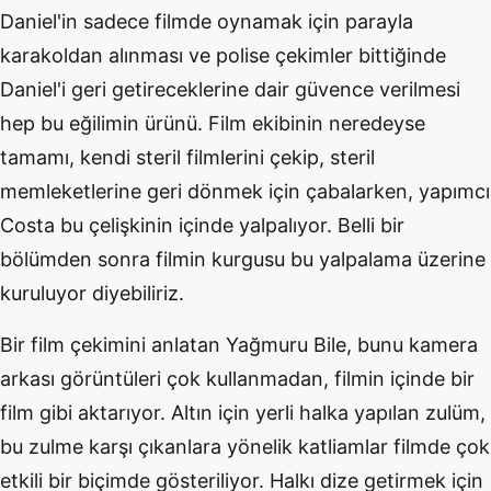
Daniel'in sadece filmde oynamak için parayla
karakoldan alınması ve polise çekimler bittiğinde
Daniel'i geri getireceklerine dair güvence verilmesi
hep bu eğilimin ürünü. Film ekibinin neredeyse
tamamı, kendi steril filmlerini çekip, steril
memleketlerine geri dönmek için çabalarken, yapımcı
Costa bu çelişkinin içinde yalpalıyor. Belli bir
bölümden sonra filmin kurgusu bu yalpalama üzerine
kuruluyor diyebiliriz.
Bir film çekimini anlatan Yağmuru Bile, bunu kamera
arkası görüntüleri çok kullanmadan, filmin içinde bir
film gibi aktarıyor. Altın için yerli halka yapılan zulüm,
bu zulme karşı çıkanlara yönelik katliamlar filmde çok
etkili bir biçimde gösteriliyor. Halkı dize getirmek için