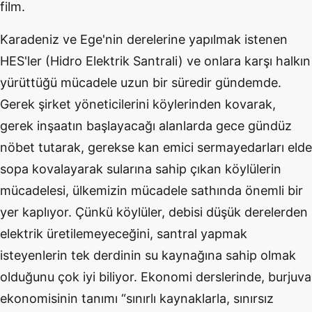
film.
Karadeniz ve Ege'nin derelerine yapılmak istenen
HES'ler (Hidro Elektrik Santrali) ve onlara karşı halkın
yürüttüğü mücadele uzun bir süredir gündemde.
Gerek şirket yöneticilerini köylerinden kovarak,
gerek inşaatın başlayacağı alanlarda gece gündüz
nöbet tutarak, gerekse kan emici sermayedarları elde
sopa kovalayarak sularına sahip çıkan köylülerin
mücadelesi, ülkemizin mücadele sathında önemli bir
yer kaplıyor. Çünkü köylüler, debisi düşük derelerden
elektrik üretilemeyeceğini, santral yapmak
isteyenlerin tek derdinin su kaynağına sahip olmak
olduğunu çok iyi biliyor. Ekonomi derslerinde, burjuva
ekonomisinin tanımı “sınırlı kaynaklarla, sınırsız