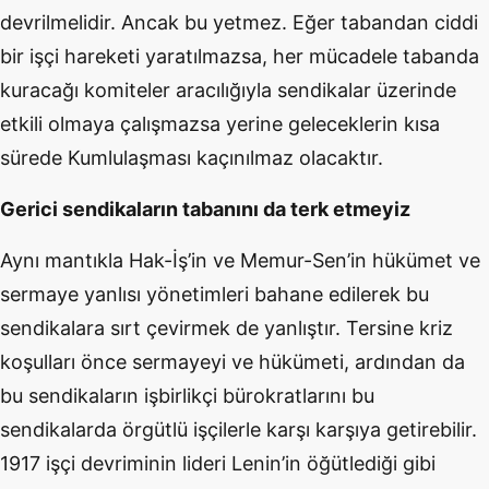
devrilmelidir. Ancak bu yetmez. Eğer tabandan ciddi
bir işçi hareketi yaratılmazsa, her mücadele tabanda
kuracağı komiteler aracılığıyla sendikalar üzerinde
etkili olmaya çalışmazsa yerine geleceklerin kısa
sürede Kumlulaşması kaçınılmaz olacaktır.
Gerici sendikaların tabanını da terk etmeyiz
Aynı mantıkla Hak-İş’in ve Memur-Sen’in hükümet ve
sermaye yanlısı yönetimleri bahane edilerek bu
sendikalara sırt çevirmek de yanlıştır. Tersine kriz
koşulları önce sermayeyi ve hükümeti, ardından da
bu sendikaların işbirlikçi bürokratlarını bu
sendikalarda örgütlü işçilerle karşı karşıya getirebilir.
1917 işçi devriminin lideri Lenin’in öğütlediği gibi