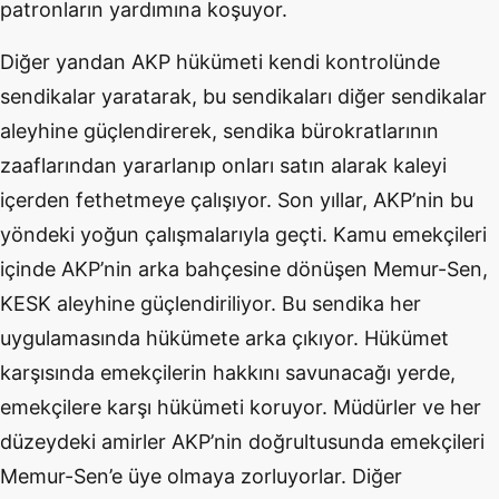
patronların yardımına koşuyor.
Diğer yandan AKP hükümeti kendi kontrolünde
sendikalar yaratarak, bu sendikaları diğer sendikalar
aleyhine güçlendirerek, sendika bürokratlarının
zaaflarından yararlanıp onları satın alarak kaleyi
içerden fethetmeye çalışıyor. Son yıllar, AKP’nin bu
yöndeki yoğun çalışmalarıyla geçti. Kamu emekçileri
içinde AKP’nin arka bahçesine dönüşen Memur-Sen,
KESK aleyhine güçlendiriliyor. Bu sendika her
uygulamasında hükümete arka çıkıyor. Hükümet
karşısında emekçilerin hakkını savunacağı yerde,
emekçilere karşı hükümeti koruyor. Müdürler ve her
düzeydeki amirler AKP’nin doğrultusunda emekçileri
Memur-Sen’e üye olmaya zorluyorlar. Diğer