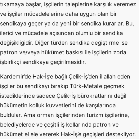
tıkamaya başlar, işçilerin taleplerine karşılık veremez
ve işçiler mücadelelerine daha uygun olan bir
sendikaya geçer ya da yeni bir sendika kurarlar. Bu,
ilerici ve mücadele açısından olumlu bir sendika
değişikliğidir. Diğer türden sendika değiştirme ise
patron ve/veya hükümet baskısı ile işçilerin zorla
işbirlikçi sendikaya geçirilmesidir.
Kardemir’de Hak-İş’e bağlı Çelik-İş’den illallah eden
işçiler bu sendikayı bırakıp Türk-Metal’e geçmek
istediklerinde sadece Çelik-İş bürokratlarını değil
hükümetin kolluk kuvvetlerini de karşılarında
buldular. Ama orman işçilerinden turizm işçilerine,
belediyelerde ve çeşitli iş kollarında patron ve
hükümet el ele vererek Hak-İş’e geçişleri destekliyor.