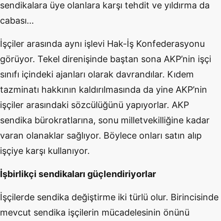
sendikalara üye olanlara karşı tehdit ve yıldırma da
cabası…
İşçiler arasında aynı işlevi Hak-İş Konfederasyonu
görüyor. Tekel direnişinde baştan sona AKP’nin işçi
sınıfı içindeki ajanları olarak davrandılar. Kıdem
tazminatı hakkının kaldırılmasında da yine AKP’nin
işçiler arasındaki sözcülüğünü yapıyorlar. AKP
sendika bürokratlarına, sonu milletvekilliğine kadar
varan olanaklar sağlıyor. Böylece onları satın alıp
işçiye karşı kullanıyor.
İşbirlikçi sendikaları güçlendiriyorlar
İşçilerde sendika değiştirme iki türlü olur. Birincisinde
mevcut sendika işçilerin mücadelesinin önünü