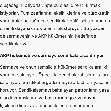
oluşacağını biliyorlar. İşte bu olası direnci kırmak
istiyorlar. Tüm zaaflarına, eksikliklerine ve bürokratik
yönetimlerine rağmen sendikalar hâlâ işçi sınıfının en
önemli dayanak noktalarını oluşturuyor. Bu yüzden
de sermayenin ve AKP hükümetinin hedefinde
sendikalar var.
AKP hükümeti ve sermaye sendikalara saldırıyor
Sermaye ve onun temsilcisi hükümet sendikalara iki
yönden saldırıyor. Öncelikle genel olarak sendikalara
saldırıyor. Sendikal örgütlenmeyi zorlaştıran yasaları
koruyor. Sendikalaşmayı baltalayan patronların yasa
dışı davranışlarına ve baskılarına göz yumuyor.
İşçilerin direniş ve mücadelelerini bastırmada