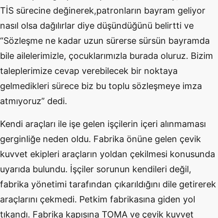
TİS sürecine değinerek,patronların bayram geliyor
nasıl olsa dağılırlar diye düşündüğünü belirtti ve
“Sözleşme ne kadar uzun sürerse sürsün bayramda
bile ailelerimizle, çocuklarımızla burada oluruz. Bizim
taleplerimize cevap verebilecek bir noktaya
gelmedikleri sürece biz bu toplu sözleşmeye imza
atmıyoruz” dedi.
Kendi araçları ile işe gelen işçilerin içeri alınmaması
gerginliğe neden oldu. Fabrika önüne gelen çevik
kuvvet ekipleri araçların yoldan çekilmesi konusunda
uyarıda bulundu. İşçiler sorunun kendileri değil,
fabrika yönetimi tarafından çıkarıldığını dile getirerek
araçlarını çekmedi. Petkim fabrikasına giden yol
tıkandı. Fabrika kapısına TOMA ve çevik kuvvet