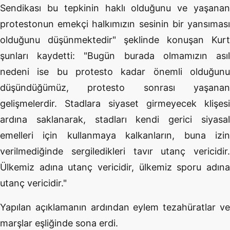
Sendikası bu tepkinin haklı olduğunu ve yaşanan
protestonun emekçi halkımızın sesinin bir yansıması
olduğunu düşünmektedir" şeklinde konuşan Kurt
şunları kaydetti: "Bugün burada olmamızın asıl
nedeni ise bu protesto kadar önemli olduğunu
düşündüğümüz, protesto sonrası yaşanan
gelişmelerdir. Stadlara siyaset girmeyecek klişesi
ardına saklanarak, stadları kendi gerici siyasal
emelleri için kullanmaya kalkanların, buna izin
verilmediğinde sergiledikleri tavır utanç vericidir.
Ülkemiz adına utanç vericidir, ülkemiz sporu adına
utanç vericidir."
Yapılan açıklamanın ardından eylem tezahüratlar ve
marşlar eşliğinde sona erdi.