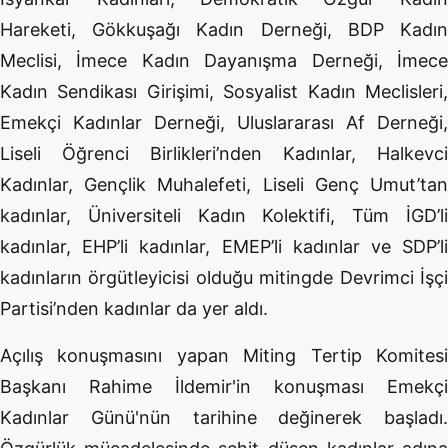
Hareketi, Gökkuşağı Kadın Derneği, BDP Kadın
Meclisi, İmece Kadın Dayanışma Derneği, İmece
Kadın Sendikası Girişimi, Sosyalist Kadın Meclisleri,
Emekçi Kadınlar Derneği, Uluslararası Af Derneği,
Liseli Öğrenci Birlikleri’nden Kadınlar, Halkevci
Kadınlar, Gençlik Muhalefeti, Liseli Genç Umut’tan
kadınlar, Üniversiteli Kadın Kolektifi, Tüm İGD’li
kadınlar, EHP’li kadınlar, EMEP’li kadınlar ve SDP’li
kadınların örgütleyicisi olduğu mitingde Devrimci İşçi
Partisi’nden kadınlar da yer aldı.
Açılış konuşmasını yapan Miting Tertip Komitesi
Başkanı Rahime İldemir'in konuşması Emekçi
Kadınlar Günü'nün tarihine değinerek başladı.