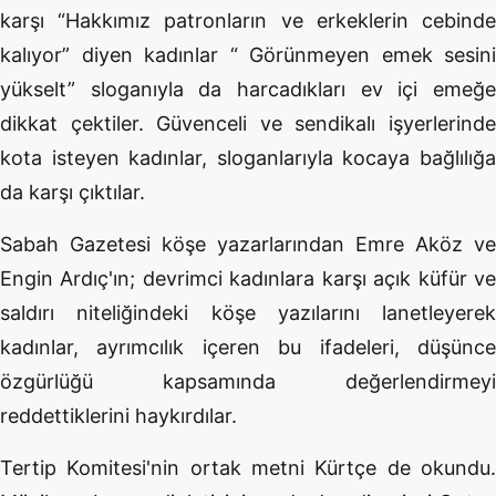
karşı “Hakkımız patronların ve erkeklerin cebinde
kalıyor” diyen kadınlar “ Görünmeyen emek sesini
yükselt” sloganıyla da harcadıkları ev içi emeğe
dikkat çektiler. Güvenceli ve sendikalı işyerlerinde
kota isteyen kadınlar, sloganlarıyla kocaya bağlılığa
da karşı çıktılar.
Sabah Gazetesi köşe yazarlarından Emre Aköz ve
Engin Ardıç'ın; devrimci kadınlara karşı açık küfür ve
saldırı niteliğindeki köşe yazılarını lanetleyerek
kadınlar, ayrımcılık içeren bu ifadeleri, düşünce
özgürlüğü kapsamında değerlendirmeyi
reddettiklerini haykırdılar.
Tertip Komitesi'nin ortak metni Kürtçe de okundu.