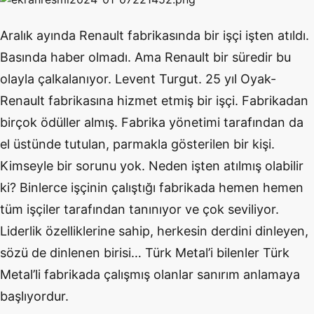
Aralık ayında Renault fabrikasında bir işçi işten atıldı.
Basında haber olmadı. Ama Renault bir süredir bu
olayla çalkalanıyor. Levent Turgut. 25 yıl Oyak-
Renault fabrikasına hizmet etmiş bir işçi. Fabrikadan
birçok ödüller almış. Fabrika yönetimi tarafından da
el üstünde tutulan, parmakla gösterilen bir kişi.
Kimseyle bir sorunu yok. Neden işten atılmış olabilir
ki? Binlerce işçinin çalıştığı fabrikada hemen hemen
tüm işçiler tarafından tanınıyor ve çok seviliyor.
Liderlik özelliklerine sahip, herkesin derdini dinleyen,
sözü de dinlenen birisi… Türk Metal’i bilenler Türk
Metal’li fabrikada çalışmış olanlar sanırım anlamaya
başlıyordur.