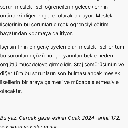
sorun meslek liseli öğrencilerin geleceklerinin
önündeki diğer engeller olarak duruyor. Meslek
liselerinin bu sorunları birçok öğrenciyi eğitim
hayatından kopmaya da itiyor.
İşçi sınıfının en genç üyeleri olan meslek liseliler tüm
bu sorunların çözümü için yarınları beklemeden
örgütlü mücadeleye girmelidir. Staj sömürüsünün ve
diğer tüm bu sorunların son bulması ancak meslek
liselilerin bir araya gelmesi ve mücadele etmesiyle
olacaktır.
Bu yazı Gerçek gazetesinin Ocak 2024 tarihli 172.
sayısında yayınlanmıştır.