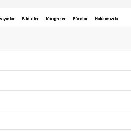
Yayınlar
Bildiriler
Kongreler
Bürolar
Hakkımızda