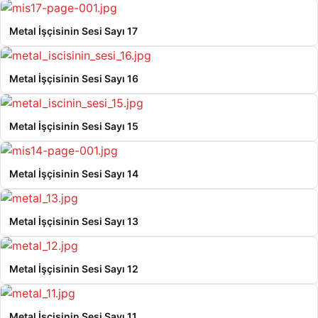
Metal İşçisinin Sesi Sayı 17
Metal İşçisinin Sesi Sayı 16
Metal İşçisinin Sesi Sayı 15
Metal İşçisinin Sesi Sayı 14
Metal İşçisinin Sesi Sayı 13
Metal İşçisinin Sesi Sayı 12
Metal İşçisinin Sesi Sayı 11