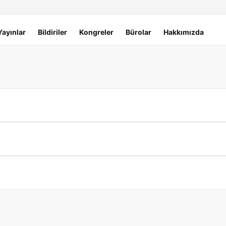
Yayınlar
Bildiriler
Kongreler
Bürolar
Hakkımızda