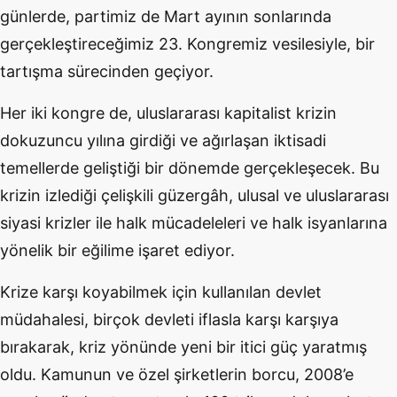
günlerde, partimiz de Mart ayının sonlarında
gerçekleştireceğimiz 23. Kongremiz vesilesiyle, bir
tartışma sürecinden geçiyor.
Her iki kongre de, uluslararası kapitalist krizin
dokuzuncu yılına girdiği ve ağırlaşan iktisadi
temellerde geliştiği bir dönemde gerçekleşecek. Bu
krizin izlediği çelişkili güzergâh, ulusal ve uluslararası
siyasi krizler ile halk mücadeleleri ve halk isyanlarına
yönelik bir eğilime işaret ediyor.
Krize karşı koyabilmek için kullanılan devlet
müdahalesi, birçok devleti iflasla karşı karşıya
bırakarak, kriz yönünde yeni bir itici güç yaratmış
oldu. Kamunun ve özel şirketlerin borcu, 2008’e