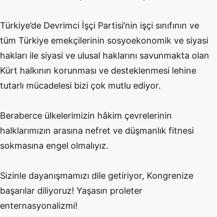
Türkiye’de Devrimci İşçi Partisi’nin işçi sınıfının ve
tüm Türkiye emekçilerinin sosyoekonomik ve siyasi
hakları ile siyasi ve ulusal haklarını savunmakta olan
Kürt halkının korunması ve desteklenmesi lehine
tutarlı mücadelesi bizi çok mutlu ediyor.
Beraberce ülkelerimizin hâkim çevrelerinin
halklarımızın arasına nefret ve düşmanlık fitnesi
sokmasına engel olmalıyız.
Sizinle dayanışmamızı dile getiriyor, Kongrenize
başarılar diliyoruz! Yaşasın proleter
enternasyonalizmi!