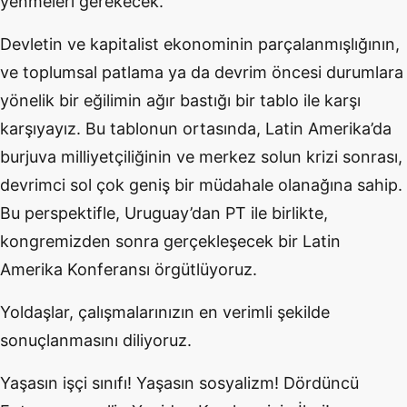
yenmeleri gerekecek.
Devletin ve kapitalist ekonominin parçalanmışlığının,
ve toplumsal patlama ya da devrim öncesi durumlara
yönelik bir eğilimin ağır bastığı bir tablo ile karşı
karşıyayız. Bu tablonun ortasında, Latin Amerika’da
burjuva milliyetçiliğinin ve merkez solun krizi sonrası,
devrimci sol çok geniş bir müdahale olanağına sahip.
Bu perspektifle, Uruguay’dan PT ile birlikte,
kongremizden sonra gerçekleşecek bir Latin
Amerika Konferansı örgütlüyoruz.
Yoldaşlar, çalışmalarınızın en verimli şekilde
sonuçlanmasını diliyoruz.
Yaşasın işçi sınıfı! Yaşasın sosyalizm! Dördüncü