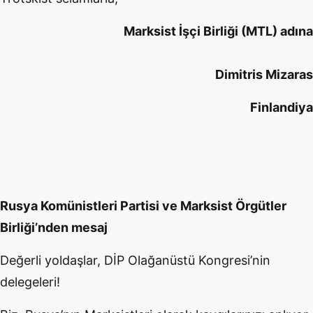
Marksist İşçi Birliği (MTL) adına
Dimitris Mizaras
Finlandiya
Rusya Komünistleri Partisi ve Marksist Örgütler
Birliği’nden mesaj
Değerli yoldaşlar, DİP Olağanüstü Kongresi’nin
delegeleri!