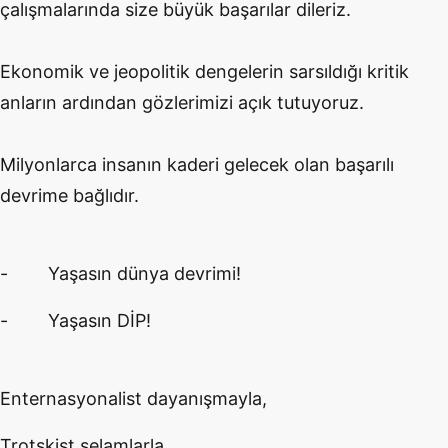
çalışmalarında size büyük başarılar dileriz.
Ekonomik ve jeopolitik dengelerin sarsıldığı kritik
anların ardından gözlerimizi açık tutuyoruz.
Milyonlarca insanın kaderi gelecek olan başarılı
devrime bağlıdır.
- Yaşasın dünya devrimi!
- Yaşasın DİP!
Enternasyonalist dayanışmayla,
Trotskist selamlarla,