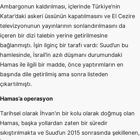
Ambargonun kaldırılması, içlerinde Türkiye’nin
Katar’daki askeri üssünün kapatılmasını ve El Cezire
televizyonunun yayınlarının sonlandırılmasını da
içeren bir dizi talebin yerine getirilmesine
bağlanmıştı. İşin ilginç bir tarafı vardı: Suud’un bu
hamlesinde, İsrail’in azılı düşmanı durumundaki
Hamas ile ilgili bir madde, önce yaptırımların en
başında dile getirilmiş ama sonra listeden
çıkartılmıştı.
Hamas’a operasyon
Tarihsel olarak İhvan’ın bir kolu olarak doğmuş olan
Hamas, başka yollardan zaten bir süredir
sıkıştırılmakta ve Suud’un 2015 sonrasında şekillenen,