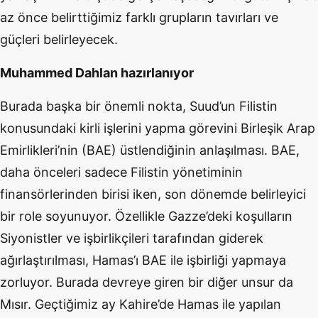
az önce belirttiğimiz farklı grupların tavırları ve
güçleri belirleyecek.
Muhammed Dahlan hazırlanıyor
Burada başka bir önemli nokta, Suud’un Filistin
konusundaki kirli işlerini yapma görevini Birleşik Arap
Emirlikleri’nin (BAE) üstlendiğinin anlaşılması. BAE,
daha önceleri sadece Filistin yönetiminin
finansörlerinden birisi iken, son dönemde belirleyici
bir role soyunuyor. Özellikle Gazze’deki koşulların
Siyonistler ve işbirlikçileri tarafından giderek
ağırlaştırılması, Hamas’ı BAE ile işbirliği yapmaya
zorluyor. Burada devreye giren bir diğer unsur da
Mısır. Geçtiğimiz ay Kahire’de Hamas ile yapılan