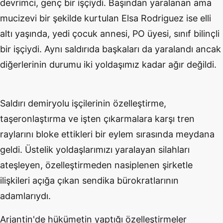
devrimci, genç bir işçiydi. Başından yaralanan ama
mucizevi bir şekilde kurtulan Elsa Rodriguez ise elli
altı yaşında, yedi çocuk annesi, PO üyesi, sınıf bilinçli
bir işçiydi. Aynı saldırıda başkaları da yaralandı ancak
diğerlerinin durumu iki yoldaşımız kadar ağır değildi.
Saldırı demiryolu işçilerinin özelleştirme,
taşeronlaştırma ve işten çıkarmalara karşı tren
raylarını bloke ettikleri bir eylem sırasında meydana
geldi. Üstelik yoldaşlarımızı yaralayan silahları
ateşleyen, özelleştirmeden nasiplenen şirketle
ilişkileri açığa çıkan sendika bürokratlarının
adamlarıydı.
Arjantin'de hükümetin yaptığı özelleştirmeler