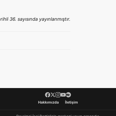
hli 36. sayısında yayınlanmıştır.
Hakkımızda
İletişim