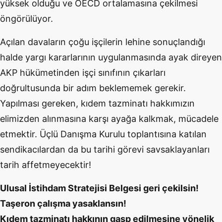
yüksek olduğu ve OECD ortalamasına çekilmesi
öngörülüyor.
Açılan davaların çoğu işçilerin lehine sonuçlandığı
halde yargı kararlarının uygulanmasında ayak direyen
AKP hükümetinden işçi sınıfının çıkarları
doğrultusunda bir adım beklememek gerekir.
Yapılması gereken, kıdem tazminatı hakkımızın
elimizden alınmasına karşı ayağa kalkmak, mücadele
etmektir. Üçlü Danışma Kurulu toplantısına katılan
sendikacılardan da bu tarihi görevi savsaklayanları
tarih affetmeyecektir!
Ulusal İstihdam Stratejisi Belgesi geri çekilsin!
Taşeron çalışma yasaklansın!
Kıdem tazminatı hakkının gasp edilmesine yönelik