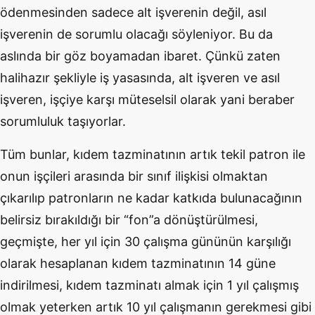
ödenmesinden sadece alt işverenin değil, asıl
işverenin de sorumlu olacağı söyleniyor. Bu da
aslında bir göz boyamadan ibaret. Çünkü zaten
halihazır şekliyle iş yasasında, alt işveren ve asıl
işveren, işçiye karşı müteselsil olarak yani beraber
sorumluluk taşıyorlar.
Tüm bunlar, kıdem tazminatının artık tekil patron ile
onun işçileri arasında bir sınıf ilişkisi olmaktan
çıkarılıp patronların ne kadar katkıda bulunacağının
belirsiz bırakıldığı bir “fon”a dönüştürülmesi,
geçmişte, her yıl için 30 çalışma gününün karşılığı
olarak hesaplanan kıdem tazminatının 14 güne
indirilmesi, kıdem tazminatı almak için 1 yıl çalışmış
olmak yeterken artık 10 yıl çalışmanın gerekmesi gibi