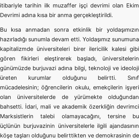
itibariyle tarihin ilk muzaffer işçi devrimi olan Ekim
Devrimi adına kısa bir anma gerçekleştirildi.
Bu kısa anmadan sonra etkinlik bir yoldaşımızın
hazırladığı sunumla devam etti. Yoldaşımız sunumuna
kapitalizmde üniversiteleri birer ilericilik kalesi gibi
gören fikirleri eleştirerek başladı, üniversitelerin
günümüzde burjuvazi adına bilgi, teknoloji ve ideoloji
üreten kurumlar olduğunu belirtti. Sınıf
mücadelesinin; öğrencilerin okulu, emekçilerin işyeri
olan üniversitelerde de yürümekte olduğundan
bahsetti. İdari, mali ve akademik özerkliğin devrimci
Marksistlerin talebi olamayacağını, tersine bu
üçlünün burjuvazinin üniversitelerle ilgili ajandasının
köşe taşları olduğunu belirttikten ve demokrasinin de