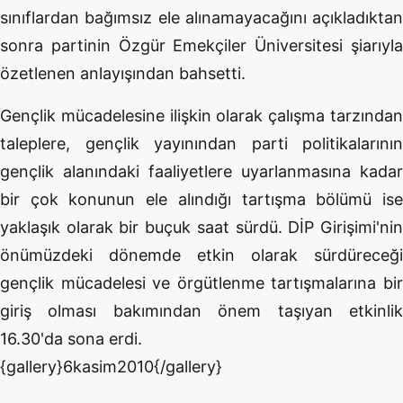
sınıflardan bağımsız ele alınamayacağını açıkladıktan
sonra partinin Özgür Emekçiler Üniversitesi şiarıyla
özetlenen anlayışından bahsetti.
Gençlik mücadelesine ilişkin olarak çalışma tarzından
taleplere, gençlik yayınından parti politikalarının
gençlik alanındaki faaliyetlere uyarlanmasına kadar
bir çok konunun ele alındığı tartışma bölümü ise
yaklaşık olarak bir buçuk saat sürdü. DİP Girişimi'nin
önümüzdeki dönemde etkin olarak sürdüreceği
gençlik mücadelesi ve örgütlenme tartışmalarına bir
giriş olması bakımından önem taşıyan etkinlik
16.30'da sona erdi.
{gallery}6kasim2010{/gallery}