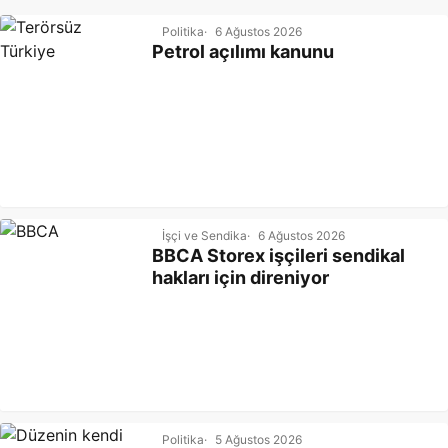
ediyor.
Politika
6 Ağustos 2026
Petrol açılımı kanunu
İşçi ve Sendika
6 Ağustos 2026
BBCA Storex işçileri sendikal
hakları için direniyor
Politika
5 Ağustos 2026