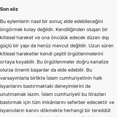
Son söz
Bu eylemlerin nasıl bir sonuç elde edebileceğini
öngörmek kolay değildir. Kendiliğinden oluşan bir
kitlesel hareket ve ona öncülük edecek düzen dışı
güçlü bir yapı da henüz mevcut değildir. Uzun süren
kitlesel hareketler kendi çeşitli örgütlenmelerini
ortaya koyabilir. Bu örgütlenmeler doğru kanalize
olursa önemli başarılar da elde edebilir. Bu
varsayımlarla birlikte İslam cumhuriyetinin halk
isyanlarını bastırmaktaki deneyimlerini de
unutmamak lazım. İslam cumhuriyeti bu itirazları
bastırmak için tüm imkânlarını seferber edecektir ve
isyancıların kanını dökmekte herhangi bir tereddüt