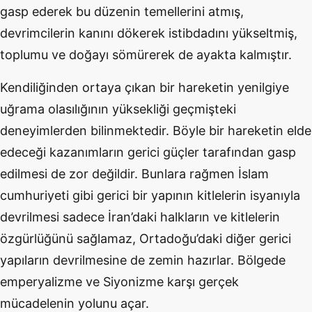
gasp ederek bu düzenin temellerini atmış,
devrimcilerin kanını dökerek istibdadını yükseltmiş,
toplumu ve doğayı sömürerek de ayakta kalmıştır.
Kendiliğinden ortaya çıkan bir hareketin yenilgiye
uğrama olasılığının yüksekliği geçmişteki
deneyimlerden bilinmektedir. Böyle bir hareketin elde
edeceği kazanımların gerici güçler tarafından gasp
edilmesi de zor değildir. Bunlara rağmen İslam
cumhuriyeti gibi gerici bir yapının kitlelerin isyanıyla
devrilmesi sadece İran’daki halkların ve kitlelerin
özgürlüğünü sağlamaz, Ortadoğu’daki diğer gerici
yapıların devrilmesine de zemin hazırlar. Bölgede
emperyalizme ve Siyonizme karşı gerçek
mücadelenin yolunu açar.