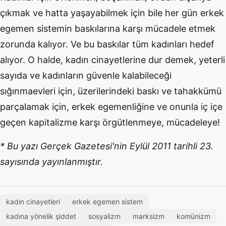
çıkmak ve hatta yaşayabilmek için bile her gün erkek
egemen sistemin baskılarına karşı mücadele etmek
zorunda kalıyor. Ve bu baskılar tüm kadınları hedef
alıyor. O halde, kadın cinayetlerine dur demek, yeterli
sayıda ve kadınların güvenle kalabileceği
sığınmaevleri için, üzerilerindeki baskı ve tahakkümü
parçalamak için, erkek egemenliğine ve onunla iç içe
geçen kapitalizme karşı örgütlenmeye, mücadeleye!
* Bu yazı Gerçek Gazetesi'nin Eylül 2011 tarihli 23.
sayısında yayınlanmıştır.
kadın cinayetleri
erkek egemen sistem
kadına yönelik şiddet
sosyalizm
marksizm
komünizm