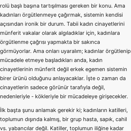
rolü başlı başına tartışılması gereken bir konu. Ama
kadınları örgütlenmeye çağırmak, sistemin kendisi
açısından ironik bir durum. Tabii kadın cinayetlerini
münferit vakalar olarak algıladıklar için, kadınlara
örgütlenme çağrısı yapmakta bir sakınca
görmüyorlar. Ama onları uyaralım; kadınlar örgütlenip
mücadele etmeye başladıkları anda, kadın
cinayetlerinin münferit değil erkek egemen sistemin
birer ürünü olduğunu anlayacaklar. İşte o zaman da
cinayetlerin sadece görünür tarafıyla değil,
nedenleriyle - kökleriyle bir mücadeleye girişecekler.
İlk başta şunu anlamak gerekir ki; kadınların katilleri,
toplumun dışında kalmış, bir grup hasta, sapık, cahil
vs. yabancılar değil. Katiller, toplumun iliğine kadar