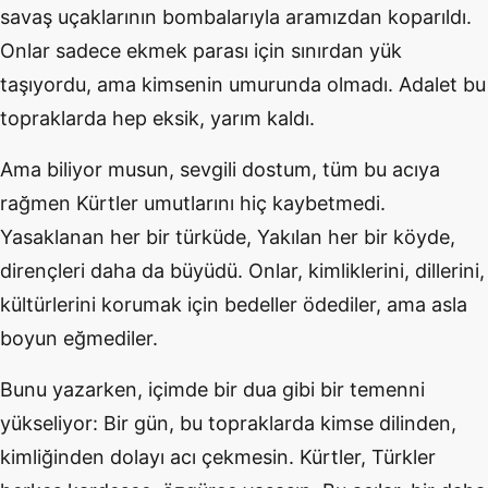
savaş uçaklarının bombalarıyla aramızdan koparıldı.
Onlar sadece ekmek parası için sınırdan yük
taşıyordu, ama kimsenin umurunda olmadı. Adalet bu
topraklarda hep eksik, yarım kaldı.
Ama biliyor musun, sevgili dostum, tüm bu acıya
rağmen Kürtler umutlarını hiç kaybetmedi.
Yasaklanan her bir türküde, Yakılan her bir köyde,
dirençleri daha da büyüdü. Onlar, kimliklerini, dillerini,
kültürlerini korumak için bedeller ödediler, ama asla
boyun eğmediler.
Bunu yazarken, içimde bir dua gibi bir temenni
yükseliyor: Bir gün, bu topraklarda kimse dilinden,
kimliğinden dolayı acı çekmesin. Kürtler, Türkler