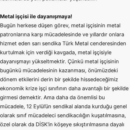
Metal işçisi ile dayanışmaya!
Bugün herkese düşen görev, metal işçisinin metal
patronlarına karşı mücadelesinde ve yıllardır onlara
hizmet eden sarı sendika Türk Metal cenderesinden
kurtulmak için verdiği kavgada, metal işçisiyle
dayanışmayı yükseltmektir. Çünkü metal işçisinin
bugünkü mücadelesinin kazanması, önümüzdeki
dönem etkilerini derin bir şekilde hissedeceğimiz
ekonomik krize işçi sınıfının daha avantajlı bir şekilde
girmesi demektir. Ama daha da önemlisi bu
mücadele, 12 Eylül’ün sendikal alanda kurduğu genel
olarak sınıf mücadeleci sendikacılığın kuşatılmasına,
özel olarak da DİSK’in köşeye sıkıştırılmasına dayalı