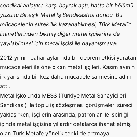
sendikal anlayışa karşı bayrak açtı, hatta bir bölümü
yüzünü Birleşik Metal İş Sendikası’na döndü. Bu
mücadelenin süreklilik kazanabilmesi, Türk Metal’in
ihanetlerinden bıkmış diğer metal işçilerine de
yayılabilmesi için metal işçisi ile dayanışmaya!
2012 yılının bahar aylarında bir deprem etkisi yaratan
mücadeleleri ile öne çıkan metal işçileri, Kasım ayının
ilk yarısında bir kez daha mücadele sahnesine adım
attı.
Metal işkolunda MESS (Türkiye Metal Sanayicileri
Sendikası) ile toplu iş sözleşmesi görüşmeleri süreci
yaklaşırken, işçilerin arasında, patronlar ile işbirliği
içinde metal işçisine yıllardır defalarca ihanet etmiş
olan Türk Metal’e yönelik tepki de artmaya