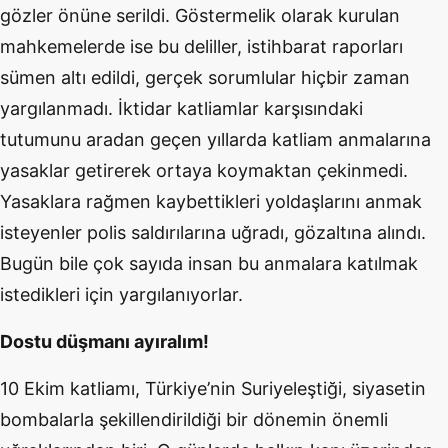
gözler önüne serildi. Göstermelik olarak kurulan
mahkemelerde ise bu deliller, istihbarat raporları
sümen altı edildi, gerçek sorumlular hiçbir zaman
yargılanmadı. İktidar katliamlar karşısındaki
tutumunu aradan geçen yıllarda katliam anmalarına
yasaklar getirerek ortaya koymaktan çekinmedi.
Yasaklara rağmen kaybettikleri yoldaşlarını anmak
isteyenler polis saldırılarına uğradı, gözaltına alındı.
Bugün bile çok sayıda insan bu anmalara katılmak
istedikleri için yargılanıyorlar.
Dostu düşmanı ayıralım!
10 Ekim katliamı, Türkiye’nin Suriyeleştiği, siyasetin
bombalarla şekillendirildiği bir dönemin önemli