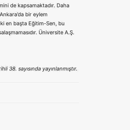
lemini de kapsamaktadır. Daha
 Ankara’da bir eylem
 ki en başta Eğitim-Sen, bu
asalaşmamasıdır. Üniversite A.Ş.
ihli 38. sayısında yayınlanmıştır.