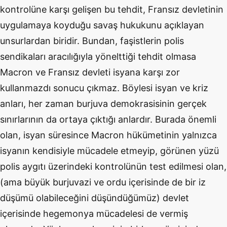
kontrolüne karşı gelişen bu tehdit, Fransız devletinin
uygulamaya koyduğu savaş hukukunu açıklayan
unsurlardan biridir. Bundan, faşistlerin polis
sendikaları aracılığıyla yönelttiği tehdit olmasa
Macron ve Fransız devleti isyana karşı zor
kullanmazdı sonucu çıkmaz. Böylesi isyan ve kriz
anları, her zaman burjuva demokrasisinin gerçek
sınırlarının da ortaya çıktığı anlardır. Burada önemli
olan, isyan süresince Macron hükümetinin yalnızca
isyanın kendisiyle mücadele etmeyip, görünen yüzü
polis aygıtı üzerindeki kontrolünün test edilmesi olan,
(ama büyük burjuvazi ve ordu içerisinde de bir iz
düşümü olabileceğini düşündüğümüz) devlet
içerisinde hegemonya mücadelesi de vermiş