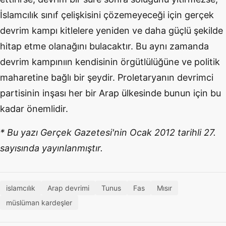
İslamcılık sınıf çelişkisini çözemeyeceği için gerçek
devrim kampı kitlelere yeniden ve daha güçlü şekilde
hitap etme olanağını bulacaktır. Bu aynı zamanda
devrim kampınıın kendisinin örgütlülüğüne ve politik
maharetine bağlı bir şeydir. Proletaryanın devrimci
partisinin inşası her bir Arap ülkesinde bunun için bu
kadar önemlidir.
* Bu yazı Gerçek Gazetesi'nin Ocak 2012 tarihli 27.
sayısında yayınlanmıştır.
islamcılık
Arap devrimi
Tunus
Fas
Mısır
müslüman kardeşler