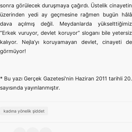
sonra görülecek duruşmaya çağırdı. Üstelik cinayetin
üzerinden yedi ay geçmesine rağmen bugün hâlâ
dava açılmış değil. Meydanlarda yükselttiğimiz
“Erkek vuruyor, devlet koruyor” sloganı bile yetersiz
kalıyor. Nejla’yı koruyamayan devlet, cinayeti de
görmüyor!
* Bu yazı Gerçek Gazetesi'nin Haziran 2011 tarihli 20.
sayısında yayınlanmıştır.
kadına yönelik şiddet