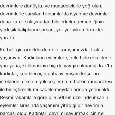
devrimlere dönüştü. Ve mücadelelerle yoğrulan,
devrimlerle sarsılan toplumlarda isyan ve devrimler
daha zafere ulaşmadan bile erkek egemenliğinin
yerleşik kalıplarını sarsan, yer yer yıkan örnekler
yarattı.
En belirgin örneklerden biri komşumuzda, Irak’ta
yaşanıyor. Kadınların eylemlere, hele hele erkeklerle
yan yana, katılmasının hiç de yaygın olmadığı Irak’ta
kadınlar, kendileri için daha iyi yaşam koşulları
isteklerini ülkenin geleceği ve tüm halkın mücadelesi
ile birleştirerek mücadele meydanlarında yerini aldı.
Resmi rakamlara göre bile 500’ün üzerinde insanın
eylemler sırasında yaşamını yitirdiği bir devrimin
parçası oldu. Kadınlar, devrimi savunmak için ne