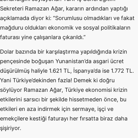
Sekreteri Ramazan Ağar, kararın ardından yaptığı
açıklamada diyor ki: “Sorumlusu olmadıkları ve fakat
mağduru oldukları ekonomik ve sosyal politikaların
faturası yine çalışanlara çıkarıldı.”
Dolar bazında bir karşılaştırma yapıldığında krizin
pençesinde boğuşan Yunanistan’da asgari ücret
düşürülmüş haliyle 1.621 TL, İspanya’da ise 1.772 TL.
Yani Türkiye’dekinden fazla! Demek ki doğru
söylüyor Ramazan Ağar, Türkiye ekonomisi krizin
etkilerini sarsıcı bir şekilde hissetmeden önce, bu
etkileri en aza indirmek için sermaye, işçi ve
emekçilere kestiği faturayı her fırsatta biraz daha
şişiriyor.