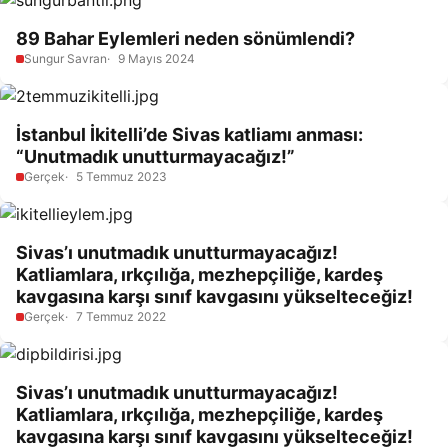
89 Bahar Eylemleri neden sönümlendi?
Sungur Savran
9 Mayıs 2024
İstanbul İkitelli’de Sivas katliamı anması:
“Unutmadık unutturmayacağız!”
Gerçek
5 Temmuz 2023
Sivas’ı unutmadık unutturmayacağız!
Katliamlara, ırkçılığa, mezhepçiliğe, kardeş
kavgasına karşı sınıf kavgasını yükselteceğiz!
Gerçek
7 Temmuz 2022
Sivas’ı unutmadık unutturmayacağız!
Katliamlara, ırkçılığa, mezhepçiliğe, kardeş
kavgasına karşı sınıf kavgasını yükselteceğiz!