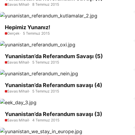
Savas Mihail
8 Temmuz 2015
Hepimiz Yunanız!
Gerçek
5 Temmuz 2015
Yunanistan’da Referandum Savaşı (5)
Savas Mihail
5 Temmuz 2015
Yunanistan’da Referandum savaşı (4)
Savas Mihail
5 Temmuz 2015
Yunanistan’da Referandum savaşı (3)
Savas Mihail
4 Temmuz 2015