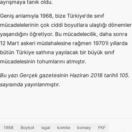
ayrışmaya tanık oldu.
Geniş anlamıyla 1968, bize Türkiye'de sınıf
mücadelelerinin çok ciddi boyutlara ulaştığı dönemler
yaşandığını öğretiyor. Bu mücadelecilik, daha sonra
12 Mart askeri müdahalesine rağmen 1970'li yıllarda
bütün Türkiye sathına yayılacak bir büyük sınıf
mücadelesinin tohumlarını atmıştır.
Bu yazı Gerçek gazetesinin Haziran 2018 tarihli 105.
sayısında yayınlanmıştır.
1968
Boykot
isgal
komite
konsey
FKF