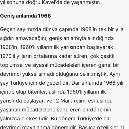
yıl sonuna doğru Kavel'de de yaşanmıştır.
Geniş anlamda 1968
Geçen sayımızda dünya çapında 1968'in tek bir yıla
sığdırılamayacağını, geniş anlamıyla alındığında
1968'in, 1960'lı yılların ilk yarısından başlayarak
1970'li yılların ortalarına kadar süren, çok çeşitli
toplumsal ve siyasal mücadeleleri içeren genel bir
devrimci yükselişin adı olduğunu belirtmiştik. Aynı
şey Türkiye için de geçerlidir. Dar anlamda 1968 yılı
içinde olup bitenler, aslında 1960'lı yılların ilk
yarısında başlayan ve 12 Mart rejimi esnasında
yaşanan mücadelelerle sona eren bir dönemin
yalnızca bir kesitidir. Bu dönem Türkiye'de bir
devrimci mayalanma dönemidir. Başlıca özelliklerini