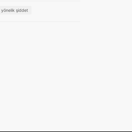
 yönelik şiddet