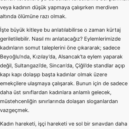
veya kadının düşük yapmaya çalışırken merdiven
altında ölümüne razı olmak.
İşte büyük kitleye bu anlatılabilirse o zaman kürtaj
geriletilebilir. Nasıl mı anlatacağız? Eylemlerimizde
kadınların somut taleplerini öne çıkararak; sadece
Beyoğlu’nda, Kızılay’da, Alsancak’ta eylem yaparak
değil, Sultangazi’de, Sincan’da, Çiğli’de standlar açıp
kapı kapı dolaşıp başta kadınlar olmak üzere
emekçilere ulaşmaya çalışarak. Bunun için de sadece
daha üst sınıflardan kadınlara anlamlı gelecek,
müstehcenliğin sınırlarında dolaşan sloganlardan
vazgeçmek.
Kadın hareketi, işçi hareketi ve sol bir sınavdan daha