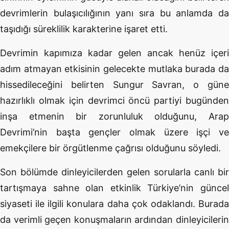
devrimlerin bulaşıcılığının yanı sıra bu anlamda da
taşıdığı süreklilik karakterine işaret etti.
Devrimin kapımıza kadar gelen ancak henüz içeri
adım atmayan etkisinin gelecekte mutlaka burada da
hissedileceğini belirten Sungur Savran, o güne
hazırlıklı olmak için devrimci öncü partiyi bugünden
inşa etmenin bir zorunluluk olduğunu, Arap
Devrimi’nin başta gençler olmak üzere işçi ve
emekçilere bir örgütlenme çağrısı olduğunu söyledi.
Son bölümde dinleyicilerden gelen sorularla canlı bir
tartışmaya sahne olan etkinlik Türkiye’nin güncel
siyaseti ile ilgili konulara daha çok odaklandı. Burada
da verimli geçen konuşmaların ardından dinleyicilerin