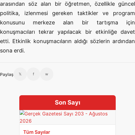
arasından söz alan bir öğretmen, özellikle güncel
politika, izlenmesi gereken taktikler ve program
konusunu merkeze alan bir tartışma için
konuşmacıları tekrar yapılacak bir etkinliğe davet
etti. Etkinlik konuşmacıların aldığı sözlerin ardından
sona erdi.
Paylaş
𝕏
f
w
Son Sayı
Tüm Sayılar