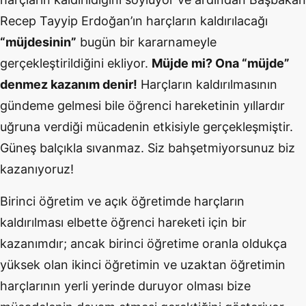
Recep Tayyip Erdoğan’ın harçların kaldırılacağı
“müjdesinin”
bugün bir kararnameyle
gerçekleştirildiğini ekliyor.
Müjde mi? Ona “müjde”
denmez kazanım denir!
Harçların kaldırılmasının
gündeme gelmesi bile öğrenci hareketinin yıllardır
uğruna verdiği mücadenin etkisiyle gerçekleşmiştir.
Güneş balçıkla sıvanmaz. Siz bahşetmiyorsunuz biz
kazanıyoruz!
Birinci öğretim ve açık öğretimde harçların
kaldırılması elbette öğrenci hareketi için bir
kazanımdır; ancak birinci öğretime oranla oldukça
yüksek olan ikinci öğretimin ve uzaktan öğretimin
harçlarının yerli yerinde duruyor olması bize