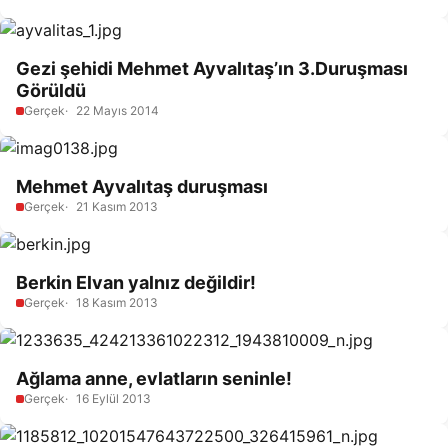
Gezi şehidi Mehmet Ayvalıtaş’ın 3.Duruşması
Görüldü
Gerçek
22 Mayıs 2014
Mehmet Ayvalıtaş duruşması
Gerçek
21 Kasım 2013
Berkin Elvan yalnız değildir!
Gerçek
18 Kasım 2013
Ağlama anne, evlatların seninle!
Gerçek
16 Eylül 2013