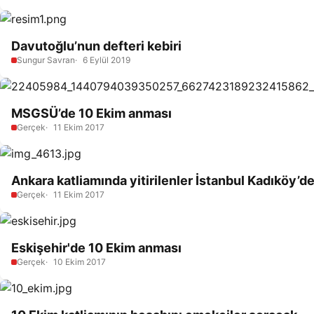
Davutoğlu’nun defteri kebiri
Sungur Savran
6 Eylül 2019
MSGSÜ’de 10 Ekim anması
Gerçek
11 Ekim 2017
Ankara katliamında yitirilenler İstanbul Kadıköy’de 
Gerçek
11 Ekim 2017
Eskişehir'de 10 Ekim anması
Gerçek
10 Ekim 2017