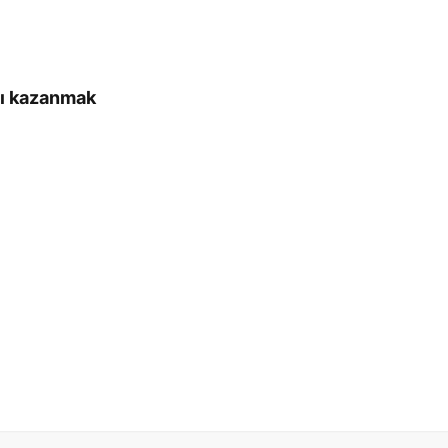
nı kazanmak