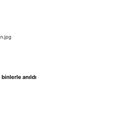
binlerle anıldı