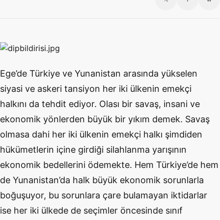
Ege’de Türkiye ve Yunanistan arasında yükselen
siyasi ve askeri tansiyon her iki ülkenin emekçi
halkını da tehdit ediyor. Olası bir savaş, insani ve
ekonomik yönlerden büyük bir yıkım demek. Savaş
olmasa dahi her iki ülkenin emekçi halkı şimdiden
hükümetlerin içine girdiği silahlanma yarışının
ekonomik bedellerini ödemekte. Hem Türkiye’de hem
de Yunanistan’da halk büyük ekonomik sorunlarla
boğuşuyor, bu sorunlara çare bulamayan iktidarlar
ise her iki ülkede de seçimler öncesinde sınıf