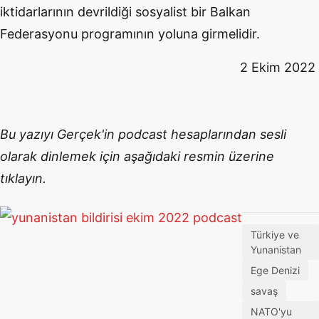
iktidarlarının devrildiği sosyalist bir Balkan
Federasyonu programının yoluna girmelidir.
2 Ekim 2022
Bu yazıyı Gerçek'in podcast hesaplarından sesli
olarak dinlemek için aşağıdaki resmin üzerine
tıklayın.
Türkiye ve
Yunanistan
Ege Denizi
savaş
NATO'yu