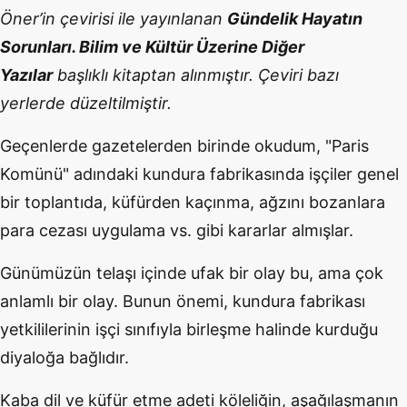
Öner’in çevirisi ile yayınlanan
Gündelik Hayatın
Sorunları. Bilim ve Kültür Üzerine Diğer
Yazılar
başlıklı kitaptan alınmıştır. Çeviri bazı
yerlerde düzeltilmiştir.
Geçenlerde gazetelerden birinde okudum, "Paris
Komünü" adındaki kundura fabrikasında işçiler genel
bir toplantıda, küfürden kaçınma, ağzını bozanlara
para cezası uygulama vs. gibi kararlar almışlar.
Günümüzün telaşı içinde ufak bir olay bu, ama çok
anlamlı bir olay. Bunun önemi, kundura fabrikası
yetkililerinin işçi sınıfıyla birleşme halinde kurduğu
diyaloğa bağlıdır.
Kaba dil ve küfür etme adeti köleliğin, aşağılaşmanın